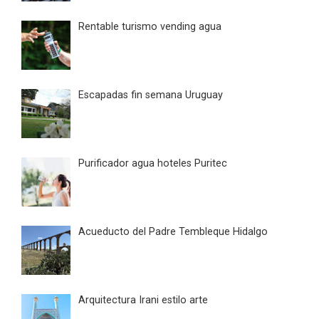
Rentable turismo vending agua
Escapadas fin semana Uruguay
Purificador agua hoteles Puritec
Acueducto del Padre Tembleque Hidalgo
Arquitectura Irani estilo arte