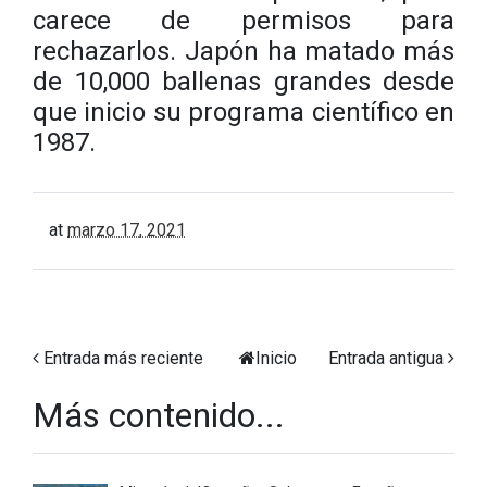
carece de permisos para
rechazarlos. Japón ha matado más
de 10,000 ballenas grandes desde
que inicio su programa científico en
1987.
at
marzo 17, 2021
Entrada más reciente
Inicio
Entrada antigua
Más contenido...