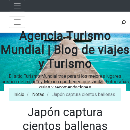
Agencia Turismo
Mundial | Blog de viajes
y Turismo
El sitio Turismo Mundial trae para ti los mejores lugares
turistico del mundo y México que tienes que visitar. Fotografias,
guias y recomendaciones
Inicio
Notas
Japón captura cientos ballenas
Japón captura
cientos ballenas