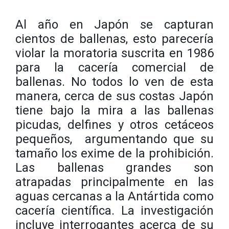
Al año en Japón se capturan
cientos de ballenas, esto parecería
violar la moratoria suscrita en 1986
para la cacería comercial de
ballenas. No todos lo ven de esta
manera, cerca de sus costas Japón
tiene bajo la mira a las ballenas
picudas, delfines y otros cetáceos
pequeños, argumentando que su
tamaño los exime de la prohibición.
Las ballenas grandes son
atrapadas principalmente en las
aguas cercanas a la Antártida como
cacería científica. La investigación
incluye interrogantes acerca de su