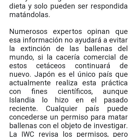
dieta y solo pueden ser respondida
matándolas.
Numerosos expertos opinan que
esa información no ayudará a evitar
la extinción de las ballenas del
mundo, si la cacería comercial de
estos cetáceos continuará de
nuevo. Japón es el único país que
actualmente realiza esta práctica
con fines científicos, aunque
Islandia lo hizo en el pasado
reciente. Cualquier país puede
concederse un permiso para matar
ballenas con el objeto de investigar.
La IWC revisa los permisos, pero