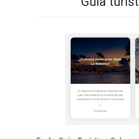
Guia turis