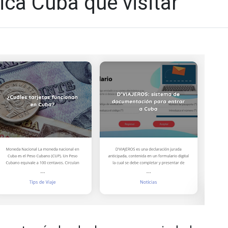
tica Cuba que visitar