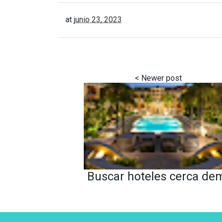
at
junio 23, 2023
Buscar hoteles cerca de