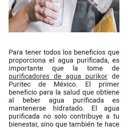
Para tener todos los beneficios que
proporciona el agua purificada, es
importante que la tome de
purificadores de agua purikor
de
Puritec de México. El primer
beneficio para la salud que obtiene
al beber agua purificada es
mantenerse hidratado. El agua
purificada no solo contribuye a tu
bienestar, sino que también te hace