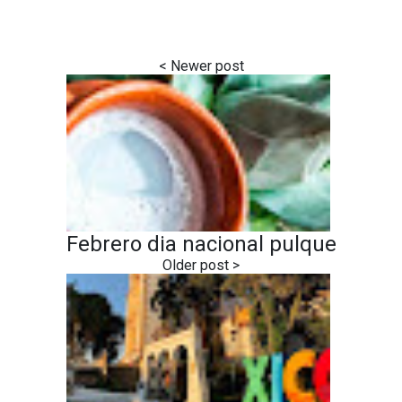
Febrero dia nacional pulque