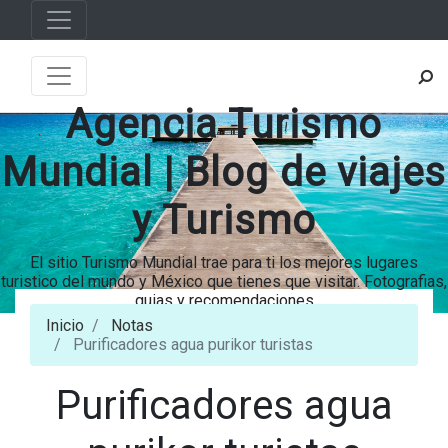
Agencia Turismo
Mundial | Blog de viajes
y Turismo
El sitio Turismo Mundial trae para ti los mejores lugares
turistico del mundo y México que tienes que visitar. Fotografias,
guias y recomendaciones
Inicio
Notas
Purificadores agua purikor turistas
Purificadores agua