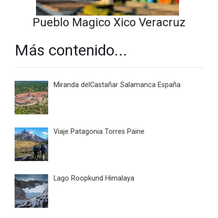
Pueblo Magico Xico Veracruz
Más contenido...
Miranda delCastañar Salamanca España
Viaje Patagonia Torres Paine
Lago Roopkund Himalaya