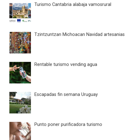
Turismo Cantabria alabaja vamosrural
Tzintzuntzan Michoacan Navidad artesanias
Rentable turismo vending agua
Escapadas fin semana Uruguay
Punto poner purificadora turismo