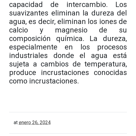
capacidad de intercambio. Los
suavizantes eliminan la dureza del
agua, es decir, eliminan los iones de
calcio y magnesio de su
composición química. La dureza,
especialmente en los procesos
industriales donde el agua está
sujeta a cambios de temperatura,
produce incrustaciones conocidas
como incrustaciones.
at
enero 26, 2024