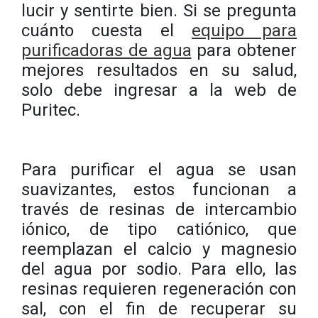
lucir y sentirte bien. Si se pregunta
cuánto cuesta el
equipo para
purificadoras de agua
para obtener
mejores resultados en su salud,
solo debe ingresar a la web de
Puritec.
Para purificar el agua se usan
suavizantes, estos funcionan a
través de resinas de intercambio
iónico, de tipo catiónico, que
reemplazan el calcio y magnesio
del agua por sodio. Para ello, las
resinas requieren regeneración con
sal, con el fin de recuperar su