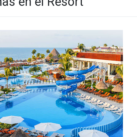
as en el Resort