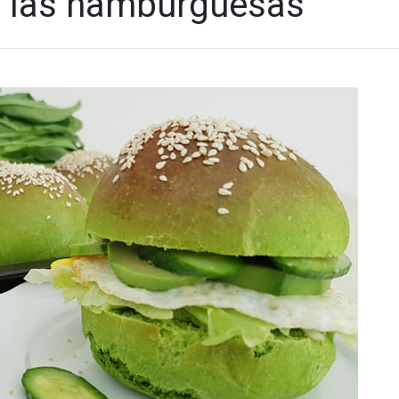
 las hamburguesas