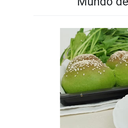
Mundo de