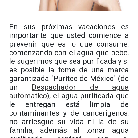
En sus próximas vacaciones es
importante que usted comience a
prevenir que es lo que consume,
comenzando con el agua que bebe,
le sugerimos que sea purificada y si
es posible la tome de una marca
garantizada
"Puritec de México"
(de
un
Despachador de agua
automatico
), el agua purificada que
le entregan está limpia de
contaminantes y de cancerígenos,
no arriesgue su vida ni la de su
familia, además al tomar agua