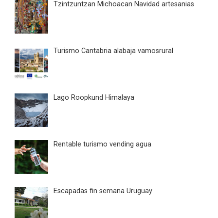
Tzintzuntzan Michoacan Navidad artesanias
Turismo Cantabria alabaja vamosrural
Lago Roopkund Himalaya
Rentable turismo vending agua
Escapadas fin semana Uruguay