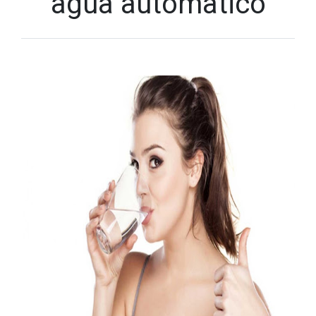
agua automatico