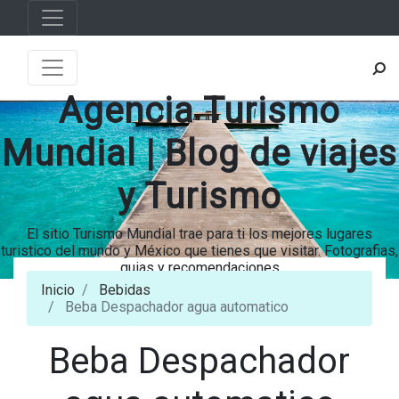
Agencia Turismo
Mundial | Blog de viajes
y Turismo
El sitio Turismo Mundial trae para ti los mejores lugares
turistico del mundo y México que tienes que visitar. Fotografias,
guias y recomendaciones
Inicio
Bebidas
Beba Despachador agua automatico
Beba Despachador