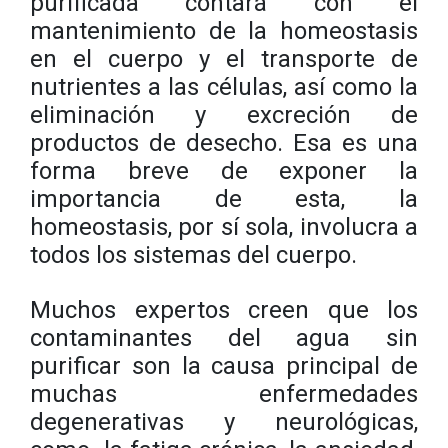
purificada contará con el
mantenimiento de la homeostasis
en el cuerpo y el transporte de
nutrientes a las células, así como la
eliminación y excreción de
productos de desecho. Esa es una
forma breve de exponer la
importancia de esta, la
homeostasis, por sí sola, involucra a
todos los sistemas del cuerpo.
Muchos expertos creen que los
contaminantes del agua sin
purificar son la causa principal de
muchas enfermedades
degenerativas y neurológicas,