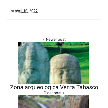
at
abril 10, 2022
Zona arqueologica Venta Tabasco