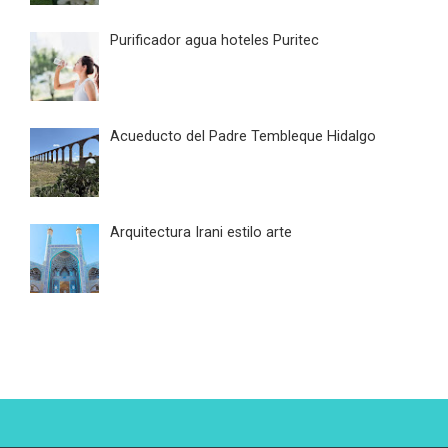
Purificador agua hoteles Puritec
Acueducto del Padre Tembleque Hidalgo
Arquitectura Irani estilo arte