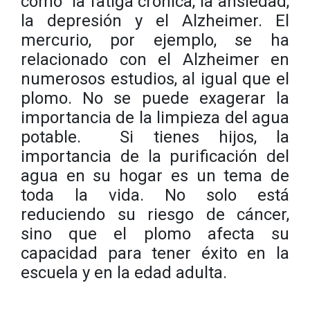
como la fatiga crónica, la ansiedad,
la depresión y el Alzheimer. El
mercurio, por ejemplo, se ha
relacionado con el Alzheimer en
numerosos estudios, al igual que el
plomo. No se puede exagerar la
importancia de la limpieza del agua
potable. Si tienes hijos, la
importancia de la purificación del
agua en su hogar es un tema de
toda la vida. No solo está
reduciendo su riesgo de cáncer,
sino que el plomo afecta su
capacidad para tener éxito en la
escuela y en la edad adulta.