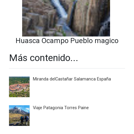
Huasca Ocampo Pueblo magico
Más contenido...
Miranda delCastañar Salamanca España
Viaje Patagonia Torres Paine