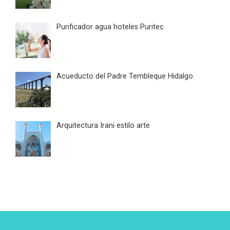
Purificador agua hoteles Puritec
Acueducto del Padre Tembleque Hidalgo
Arquitectura Irani estilo arte