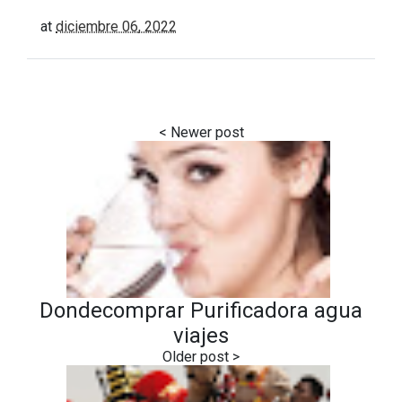
at
diciembre 06, 2022
Dondecomprar Purificadora agua
viajes