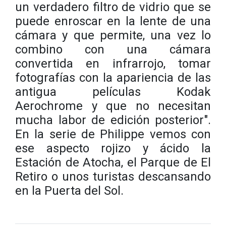
un verdadero filtro de vidrio que se
puede enroscar en la lente de una
cámara y que permite, una vez lo
combino con una cámara
convertida en infrarrojo, tomar
fotografías con la apariencia de las
antigua películas Kodak
Aerochrome y que no necesitan
mucha labor de edición posterior".
En la serie de Philippe vemos con
ese aspecto rojizo y ácido la
Estación de Atocha, el Parque de El
Retiro o unos turistas descansando
en la Puerta del Sol.