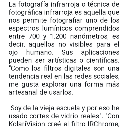
La fotografía infrarroja o técnica de
fotográfica infrarroja es aquella que
nos permite fotografiar uno de los
espectros lumínicos comprendidos
entre 700 y 1.200 nanómetros, es
decir, aquellos no visibles para el
ojo humano. Sus aplicaciones
pueden ser artísticas o científicas.
"Como los filtros digitales son una
tendencia real en las redes sociales,
me gusta explorar una forma más
artesanal de usarlos.
Soy de la vieja escuela y por eso he
usado cortes de vidrio reales". "Con
KolariVision creé el filtro IRChrome,