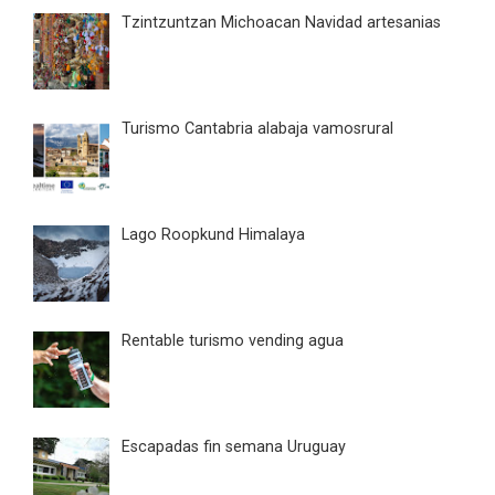
Tzintzuntzan Michoacan Navidad artesanias
Turismo Cantabria alabaja vamosrural
Lago Roopkund Himalaya
Rentable turismo vending agua
Escapadas fin semana Uruguay