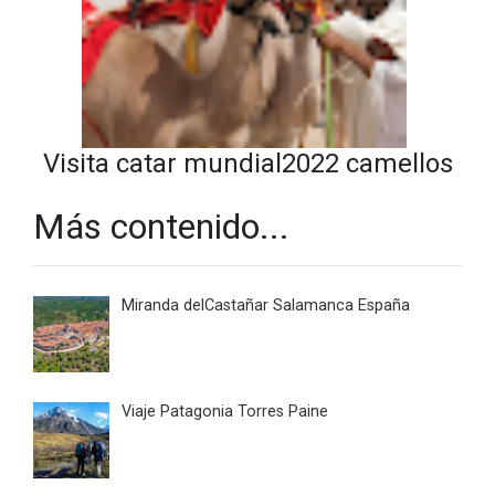
Visita catar mundial2022 camellos
Más contenido...
Miranda delCastañar Salamanca España
Viaje Patagonia Torres Paine