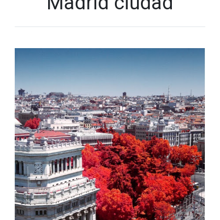
Madrid ciudad