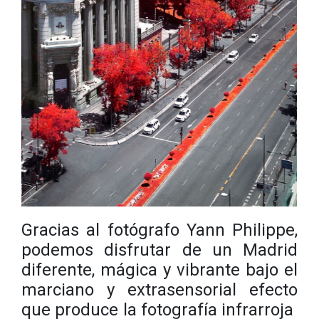
Gracias al fotógrafo Yann Philippe,
podemos disfrutar de un Madrid
diferente, mágica y vibrante bajo el
marciano y extrasensorial efecto
que produce la fotografía infrarroja