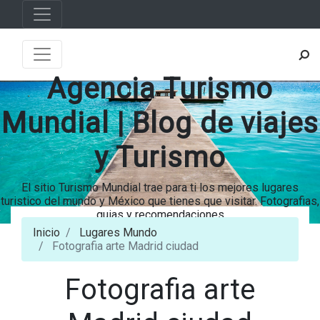
Agencia Turismo
Mundial | Blog de viajes
y Turismo
El sitio Turismo Mundial trae para ti los mejores lugares
turistico del mundo y México que tienes que visitar. Fotografias,
guias y recomendaciones
Inicio
Lugares Mundo
Fotografia arte Madrid ciudad
Fotografia arte