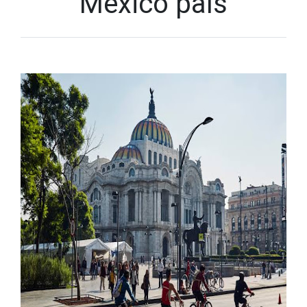
México país