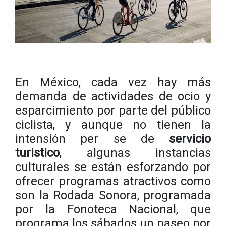
En
México, cada vez hay más
demanda de actividades de ocio y
esparcimiento por parte del público
ciclista, y aunque no tienen la
intensión per se de
servicio
turistico
, algunas instancias
culturales se están esforzando por
ofrecer programas atractivos como
son la Rodada Sonora, programada
por la Fonoteca Nacional, que
programa los sábados un paseo por