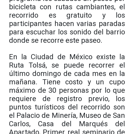
bicicleta con rutas cambiantes, el
recorrido es gratuito y los
participantes hacen varias paradas
para escuchar los sonido del barrio
donde se recorre este paseo.
En la Ciudad de México existe la
Ruta Tolsá, se puede recorrer el
último domingo de cada mes en la
mañana. Tiene costo y un cupo
máximo de 30 personas por lo que
requiere de registro previo, los
puntos turísticos del recorrido son
el Palacio de Minería, Museo de San
Carlos, Casa del Marqués del
Apartado, Primer real seminario de