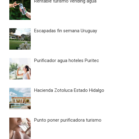
Rentable turismo vending agua
Escapadas fin semana Uruguay
Purificador agua hoteles Puritec
Hacienda Zotoluca Estado Hidalgo
Punto poner purificadora turismo