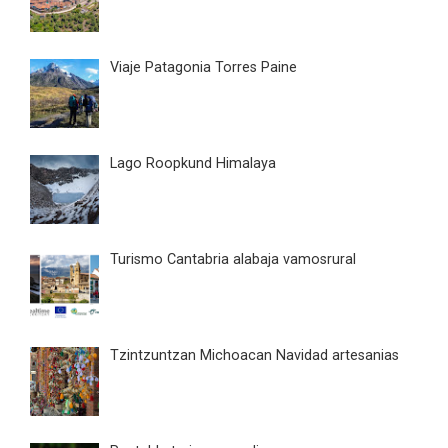
Viaje Patagonia Torres Paine
Lago Roopkund Himalaya
Turismo Cantabria alabaja vamosrural
Tzintzuntzan Michoacan Navidad artesanias