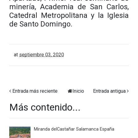
minería, Academia de San Carlos,
Catedral Metropolitana y la Iglesia
de Santo Domingo.
at
septiembre 03, 2020
Entrada más reciente
Inicio
Entrada antigua
Más contenido...
Miranda delCastañar Salamanca España