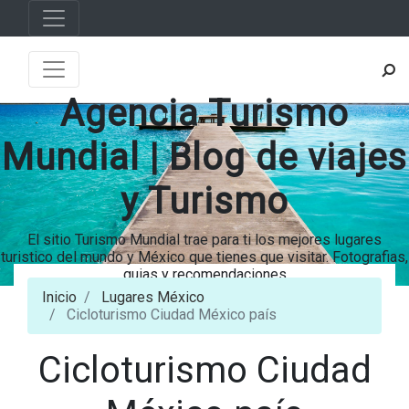
Agencia Turismo
Mundial | Blog de viajes
y Turismo
El sitio Turismo Mundial trae para ti los mejores lugares
turistico del mundo y México que tienes que visitar. Fotografias,
guias y recomendaciones
Inicio
Lugares México
Cicloturismo Ciudad México país
Cicloturismo Ciudad